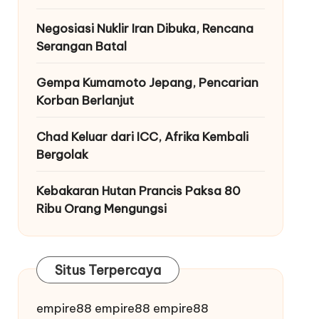
Negosiasi Nuklir Iran Dibuka, Rencana
Serangan Batal
Gempa Kumamoto Jepang, Pencarian
Korban Berlanjut
Chad Keluar dari ICC, Afrika Kembali
Bergolak
Kebakaran Hutan Prancis Paksa 80
Ribu Orang Mengungsi
Situs Terpercaya
empire88
empire88
empire88