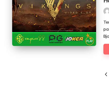
H
Pos
by
Te
pa
Bj
Posts
PR
pagination
PA