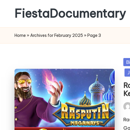
FiestaDocumentary
Skip
to
content
Home
»
Archives for February 2025
»
Page 3
Po
B
in
J
R
K
Pos
by
Ra
Ga