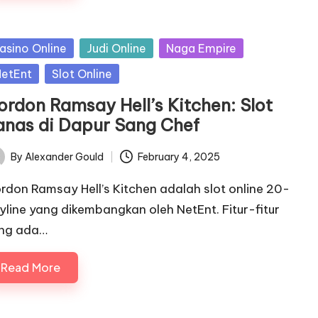
sted
asino Online
Judi Online
Naga Empire
etEnt
Slot Online
ordon Ramsay Hell’s Kitchen: Slot
anas di Dapur Sang Chef
By
Alexander Gould
February 4, 2025
ted
rdon Ramsay Hell’s Kitchen adalah slot online 20-
yline yang dikembangkan oleh NetEnt. Fitur-fitur
ng ada…
Read More