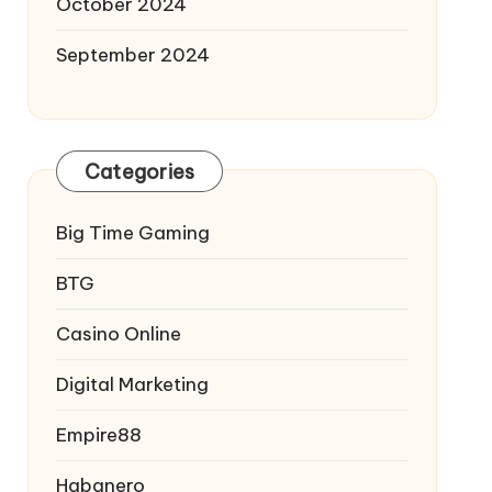
October 2024
September 2024
Categories
Big Time Gaming
BTG
Casino Online
Digital Marketing
Empire88
Habanero