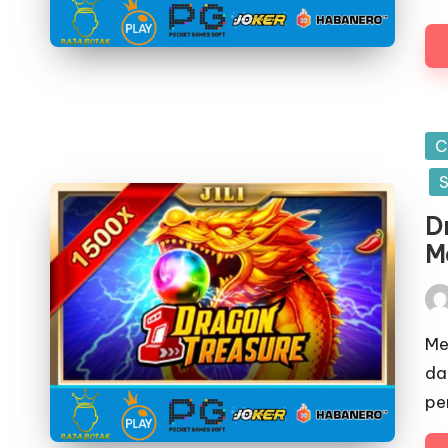
Po
C
in
S
D
M
Pos
by
Me
da
pe