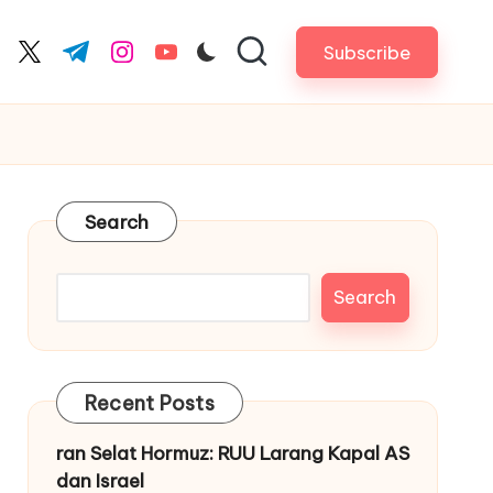
Subscribe
cebook.com
twitter.com
t.me
instagram.com
youtube.com
Search
Search
Recent Posts
ran Selat Hormuz: RUU Larang Kapal AS
dan Israel