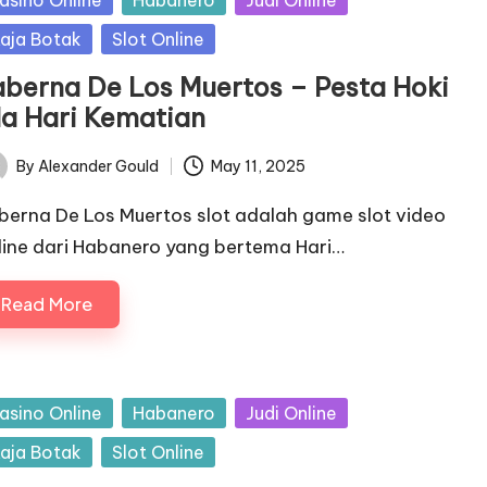
asino Online
Habanero
Judi Online
aja Botak
Slot Online
aberna De Los Muertos – Pesta Hoki
la Hari Kematian
By
Alexander Gould
May 11, 2025
ted
berna De Los Muertos slot adalah game slot video
line dari Habanero yang bertema Hari…
Read More
sted
asino Online
Habanero
Judi Online
aja Botak
Slot Online