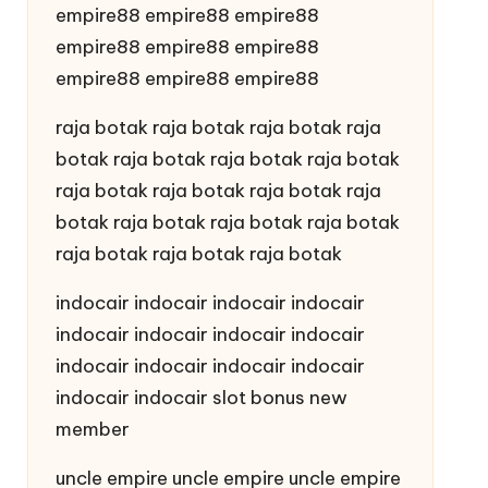
empire88
empire88
empire88
empire88
empire88
empire88
empire88
empire88
empire88
raja botak
raja botak
raja botak
raja
botak
raja botak
raja botak
raja botak
raja botak
raja botak
raja botak
raja
botak
raja botak
raja botak
raja botak
raja botak
raja botak
raja botak
indocair
indocair
indocair
indocair
indocair
indocair
indocair
indocair
indocair
indocair
indocair
indocair
indocair
indocair
slot bonus new
member
uncle empire
uncle empire
uncle empire