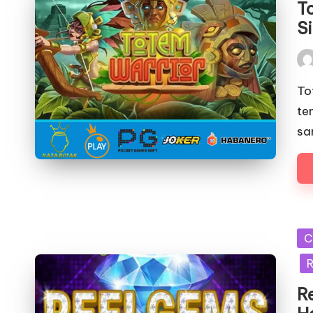
T
S
Pos
by
To
te
sa
Po
C
in
R
R