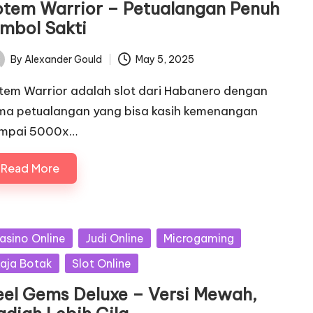
otem Warrior – Petualangan Penuh
imbol Sakti
By
Alexander Gould
May 5, 2025
ted
tem Warrior adalah slot dari Habanero dengan
ma petualangan yang bisa kasih kemenangan
mpai 5000x…
Read More
sted
asino Online
Judi Online
Microgaming
aja Botak
Slot Online
eel Gems Deluxe – Versi Mewah,