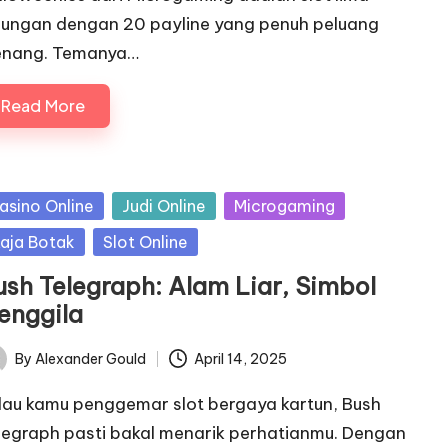
lungan dengan 20 payline yang penuh peluang
nang. Temanya…
Read More
sted
asino Online
Judi Online
Microgaming
aja Botak
Slot Online
ush Telegraph: Alam Liar, Simbol
enggila
By
Alexander Gould
April 14, 2025
ted
lau kamu penggemar slot bergaya kartun, Bush
legraph pasti bakal menarik perhatianmu. Dengan