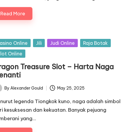
Read More
sted
asino Online
Jili
Judi Online
Raja Botak
lot Online
ragon Treasure Slot – Harta Naga
enanti
By
Alexander Gould
May 25, 2025
ted
nurut legenda Tiongkok kuno, naga adalah simbol
ri kesuksesan dan kekuatan. Banyak pejuang
mberani yang…