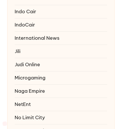
Indo Cair
IndoCair
International News
Jili
Judi Online
Microgaming
Naga Empire
NetEnt
No Limit City