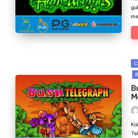
gu
me
Po
C
in
R
B
M
Pos
by
Ka
Te