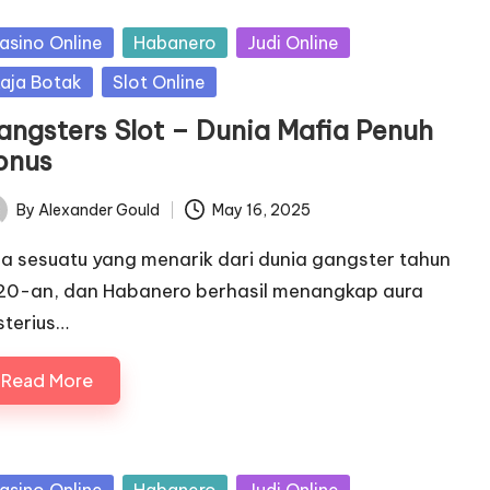
sted
asino Online
Habanero
Judi Online
aja Botak
Slot Online
angsters Slot – Dunia Mafia Penuh
onus
By
Alexander Gould
May 16, 2025
ted
a sesuatu yang menarik dari dunia gangster tahun
20-an, dan Habanero berhasil menangkap aura
sterius…
Read More
sted