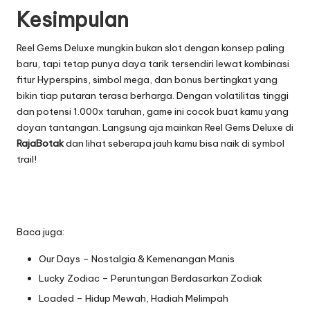
Kesimpulan
Reel Gems Deluxe mungkin bukan slot dengan konsep paling
baru, tapi tetap punya daya tarik tersendiri lewat kombinasi
fitur Hyperspins, simbol mega, dan bonus bertingkat yang
bikin tiap putaran terasa berharga. Dengan volatilitas tinggi
dan potensi 1.000x taruhan, game ini cocok buat kamu yang
doyan tantangan. Langsung aja mainkan Reel Gems Deluxe di
RajaBotak
dan lihat seberapa jauh kamu bisa naik di symbol
trail!
Baca juga:
Our Days – Nostalgia & Kemenangan Manis
Lucky Zodiac – Peruntungan Berdasarkan Zodiak
Loaded – Hidup Mewah, Hadiah Melimpah