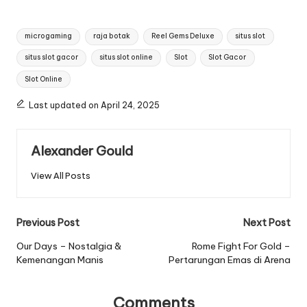
Tags:
microgaming
raja botak
Reel Gems Deluxe
situs slot
situs slot gacor
situs slot online
Slot
Slot Gacor
Slot Online
Last updated on April 24, 2025
Alexander Gould
View All Posts
Post
Previous Post
Next Post
navigation
Our Days – Nostalgia &
Rome Fight For Gold –
Kemenangan Manis
Pertarungan Emas di Arena
Comments