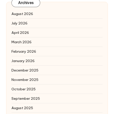
Archives
August 2026
July 2026
April 2026
March 2026
February 2026
January 2026
December 2025
November 2025
October 2025
September 2025
August 2025