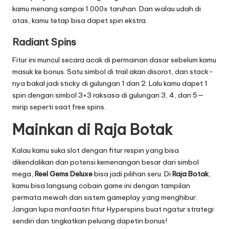
kamu menang sampai 1.000x taruhan. Dan walau udah di
atas, kamu tetap bisa dapet spin ekstra.
Radiant Spins
Fitur ini muncul secara acak di permainan dasar sebelum kamu
masuk ke bonus. Satu simbol di trail akan disorot, dan stack-
nya bakal jadi sticky di gulungan 1 dan 2. Lalu kamu dapet 1
spin dengan simbol 3×3 raksasa di gulungan 3, 4, dan 5—
mirip seperti saat free spins.
Mainkan di Raja Botak
Kalau kamu suka slot dengan fitur respin yang bisa
dikendalikan dan potensi kemenangan besar dari simbol
mega,
Reel Gems Deluxe
bisa jadi pilihan seru. Di
Raja Botak
,
kamu bisa langsung cobain game ini dengan tampilan
permata mewah dan sistem gameplay yang menghibur.
Jangan lupa manfaatin fitur Hyperspins buat ngatur strategi
sendiri dan tingkatkan peluang dapetin bonus!