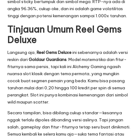
simbol sticky bertumpuk dan simbol mega. RTP-nya ada di
angka 96.36%, cukup oke, dan ini adalah game volatilitas
tinggi dengan potensi kemenangan sampai 1.000x taruhan.
Tinjauan Umum Reel Gems
Deluxe
Langsung aja,
Reel Gems Deluxe
ini sebenarnya adalah versi
reskin dari
Goldaur Guardians
. Model matematika dan fitur-
fiturnya sama persis, tapi kali ini Alchemy Gaming ngasih
nuansa slot klasik dengan tema permata, yang mungkin
cocok buat segmen pemain yang beda. Kamu bisa pasang
taruhan mulai dari 0,20 hingga 100 kredit per spin di semua
perangkat. Slot ini punya kombinasi kemenangan dari simbol
wild maupun scatter.
Secara tampilan, bisa dibilang cukup standar—kesannya
nggak terlalu dipoles dibanding versi aslinya. Tapi jangan
salah, gameplay dan fitur-fiturnya tetap seru buat dinikmati.
Semua kembali ke selera kamu aja—suka tema fantasi atau