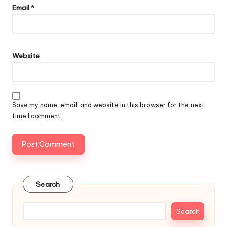
Email
*
Website
Save my name, email, and website in this browser for the next
time I comment.
Search
Search