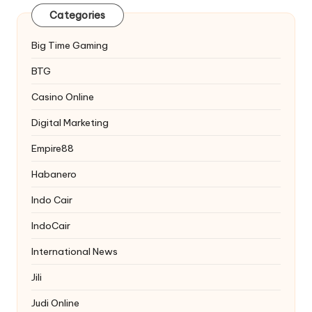
Categories
Big Time Gaming
BTG
Casino Online
Digital Marketing
Empire88
Habanero
Indo Cair
IndoCair
International News
Jili
Judi Online