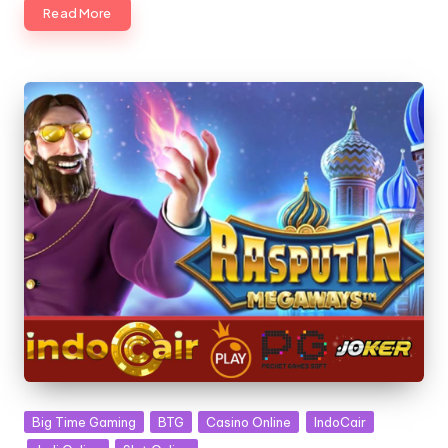
Read More
Posted
Big Time Gaming
BTG
Casino Online
IndoCair
in