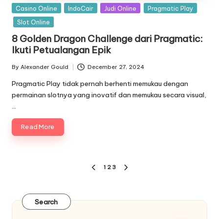
Posted
Casino Online
IndoCair
Judi Online
Pragmatic Play
in
Slot Online
8 Golden Dragon Challenge dari Pragmatic:
Ikuti Petualangan Epik
By
Alexander Gould
December 27, 2024
Posted
by
Pragmatic Play tidak pernah berhenti memukau dengan
permainan slotnya yang inovatif dan memukau secara visual,
…
Read More
Posts
1
2
3
PREVIOUS
NEXT
pagination
PAGE
PAGE
Search