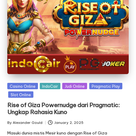
Posted
Casino Online
IndoCair
Judi Online
Pragmatic Play
in
Slot Online
Rise of Giza Powernudge dari Pragmatic:
Ungkap Rahasia Kuno
By
Alexander Gould
January 2, 2025
Posted
by
Masuki dunia mistis Mesir kuno dengan Rise of Giza