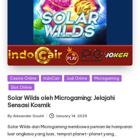
Posted
Casino Online
IndoCair
Judi Online
Microgaming
in
Slot Online
Solar Wilds oleh Microgaming: Jelajahi
Sensasi Kosmik
By
Alexander Gould
January 14, 2025
Posted
by
Solar Wilds dari Microgaming membawa pemain ke hamparan
luar angkasa yang luas, tempat planet-planet yang…