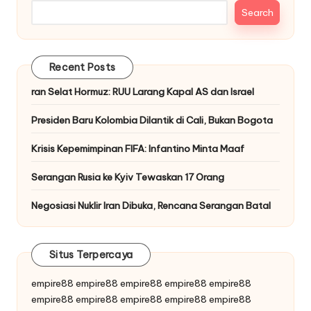
Search
Recent Posts
ran Selat Hormuz: RUU Larang Kapal AS dan Israel
Presiden Baru Kolombia Dilantik di Cali, Bukan Bogota
Krisis Kepemimpinan FIFA: Infantino Minta Maaf
Serangan Rusia ke Kyiv Tewaskan 17 Orang
Negosiasi Nuklir Iran Dibuka, Rencana Serangan Batal
Situs Terpercaya
empire88
empire88
empire88
empire88
empire88
empire88
empire88
empire88
empire88
empire88