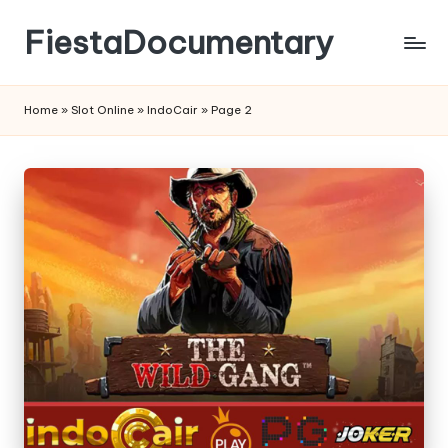
FiestaDocumentary
Skip
to
content
Home
»
Slot Online
»
IndoCair
»
Page 2