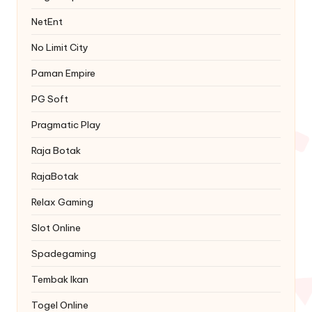
NetEnt
No Limit City
Paman Empire
PG Soft
Pragmatic Play
Raja Botak
RajaBotak
Relax Gaming
Slot Online
Spadegaming
Tembak Ikan
Togel Online