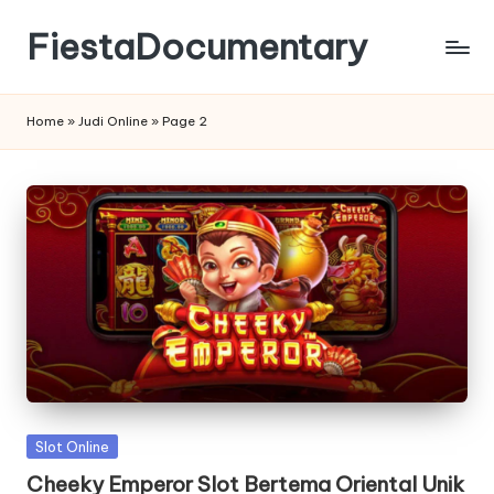
FiestaDocumentary
Skip
to
content
Home
»
Judi Online
»
Page 2
Posted
Slot Online
in
Cheeky Emperor Slot Bertema Oriental Unik