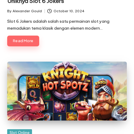
Uniknya Slot 6 Jokers
By
Alexander Gould
October 10, 2024
Posted
by
Slot 6 Jokers adalah salah satu permainan slot yang
memadukan tema klasik dengan elemen modern…
Read More
Posted
Slot Online