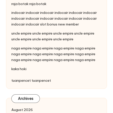
raja botak
raja botak
indocair
indocair
indocair
indocair
indocair
indocair
indocair
indocair
indocair
indocair
indocair
indocair
indocair
indocair
slot bonus new member
uncle empire
uncle empire
uncle empire
uncle empire
uncle empire
uncle empire
uncle empire
naga empire
naga empire
naga empire
naga empire
naga empire
naga empire
naga empire
naga empire
naga empire
naga empire
naga empire
naga empire
kaka hoki
tuanpencet
tuanpencet
Archives
August 2026