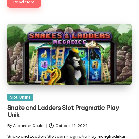
Read More
Posted
Slot Online
in
Snake and Ladders Slot Pragmatic Play
Unik
By
Alexander Gould
October 14, 2024
Posted
by
Snake and Ladders Slot dari Pragmatic Play menghadirkan