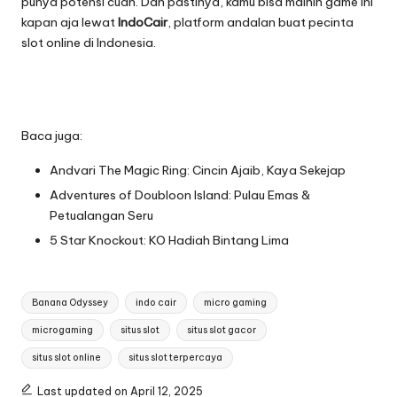
punya potensi cuan. Dan pastinya, kamu bisa mainin game ini
kapan aja lewat
IndoCair
, platform andalan buat pecinta
slot online di Indonesia.
Baca juga:
Andvari The Magic Ring: Cincin Ajaib, Kaya Sekejap
Adventures of Doubloon Island: Pulau Emas &
Petualangan Seru
5 Star Knockout: KO Hadiah Bintang Lima
Tags:
Banana Odyssey
indo cair
micro gaming
microgaming
situs slot
situs slot gacor
situs slot online
situs slot terpercaya
Last updated on April 12, 2025