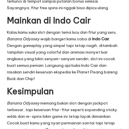
terkunci di tempat sampai putaran bonus selesai.
Sayangnya, fitur free spins ini nggak bisa dipicu ulang.
Mainkan di Indo Cair
Kalau kamu suka slot dengan tema lucu dan fitur yang seru,
Banana Odyssey
wajib banget kamu coba di
Indo Cair
.
Dengan gameplay yang simpel tapi tetap nagih, ditambah
tampilan visual yang colorful dan animasi monyet luar
angkasa yang bikin senyum-senyum sendiri, slot ini cocok
buat semua pemain. Langsung aja buka Indo Cair dan
rasakan sendiri keseruan ekspedisi ke Planet Pisang bareng
Buck dan Chip!
Kesimpulan
Banana Odyssey
memang bukan slot dengan jackpot
terbesar, tapi keseruan fitur-fitur seperti expanding sticky
wilds dan re-spins bikin game ini tetap layak dimainkan.
Cocok buat kamu yang nyari permainan santai tapi tetap