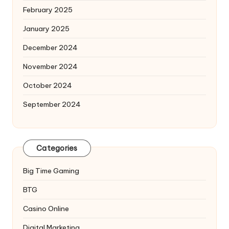
February 2025
January 2025
December 2024
November 2024
October 2024
September 2024
Categories
Big Time Gaming
BTG
Casino Online
Digital Marketing