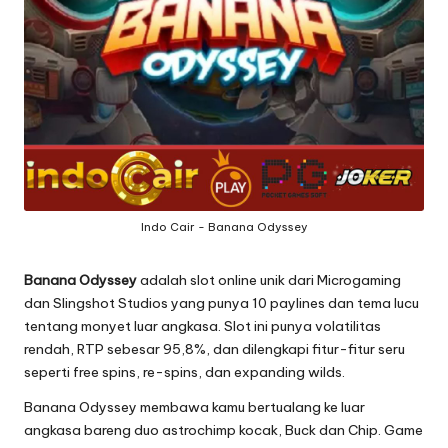
Indo Cair - Banana Odyssey
Banana Odyssey
adalah slot online unik dari Microgaming
dan Slingshot Studios yang punya 10 paylines dan tema lucu
tentang monyet luar angkasa. Slot ini punya volatilitas
rendah, RTP sebesar 95,8%, dan dilengkapi fitur-fitur seru
seperti free spins, re-spins, dan expanding wilds.
Banana Odyssey membawa kamu bertualang ke luar
angkasa bareng duo astrochimp kocak, Buck dan Chip. Game