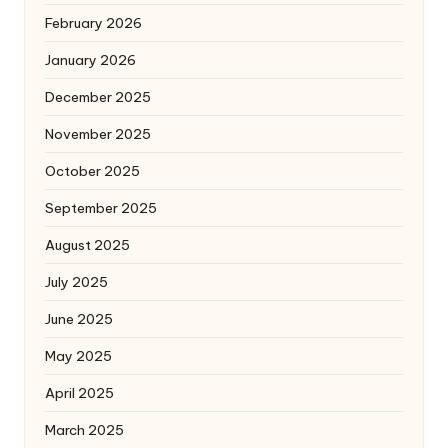
February 2026
January 2026
December 2025
November 2025
October 2025
September 2025
August 2025
July 2025
June 2025
May 2025
April 2025
March 2025