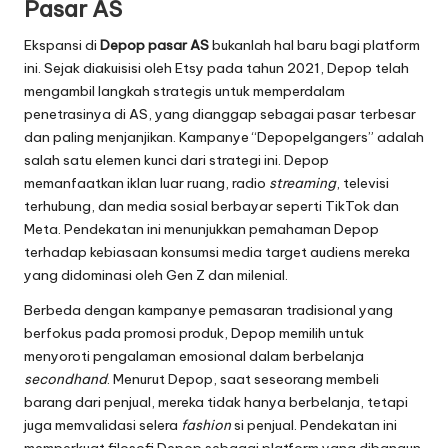
Pasar AS
Ekspansi di
Depop pasar AS
bukanlah hal baru bagi platform
ini. Sejak diakuisisi oleh Etsy pada tahun 2021, Depop telah
mengambil langkah strategis untuk memperdalam
penetrasinya di AS, yang dianggap sebagai pasar terbesar
dan paling menjanjikan. Kampanye “Depopelgangers” adalah
salah satu elemen kunci dari strategi ini. Depop
memanfaatkan iklan luar ruang, radio
streaming
, televisi
terhubung, dan media sosial berbayar seperti TikTok dan
Meta. Pendekatan ini menunjukkan pemahaman Depop
terhadap kebiasaan konsumsi media target audiens mereka
yang didominasi oleh Gen Z dan milenial.
Berbeda dengan kampanye pemasaran tradisional yang
berfokus pada promosi produk, Depop memilih untuk
menyoroti pengalaman emosional dalam berbelanja
secondhand
. Menurut Depop, saat seseorang membeli
barang dari penjual, mereka tidak hanya berbelanja, tetapi
juga memvalidasi selera
fashion
si penjual. Pendekatan ini
memperkuat filosofi Depop sebagai platform yang dibangun