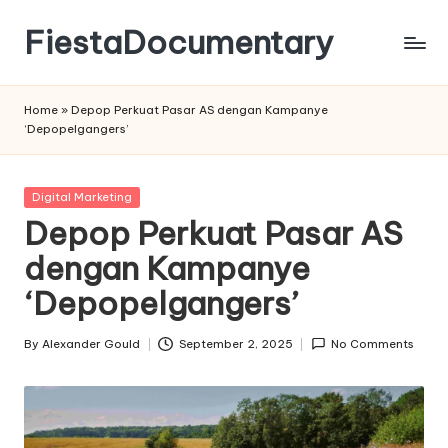
FiestaDocumentary
Skip
to
content
Home
»
Depop Perkuat Pasar AS dengan Kampanye
‘Depopelgangers’
Posted
Digital Marketing
in
Depop Perkuat Pasar AS
dengan Kampanye
‘Depopelgangers’
By
Alexander Gould
September 2, 2025
No Comments
Posted
by