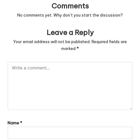
Comments
No comments yet. Why don’t you start the discussion?
Leave a Reply
Your email address will not be published.
Required fields are
marked
*
Name
*