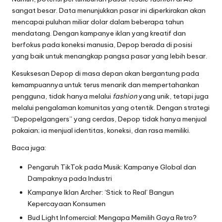
sangat besar. Data menunjukkan pasar ini diperkirakan akan
mencapai puluhan miliar dolar dalam beberapa tahun
mendatang. Dengan kampanye iklan yang kreatif dan
berfokus pada koneksi manusia, Depop berada di posisi
yang baik untuk menangkap pangsa pasar yang lebih besar.
Kesuksesan Depop di masa depan akan bergantung pada
kemampuannya untuk terus menarik dan mempertahankan
pengguna, tidak hanya melalui
fashion
yang unik, tetapi juga
melalui pengalaman komunitas yang otentik. Dengan strategi
“Depopelgangers” yang cerdas, Depop tidak hanya menjual
pakaian; ia menjual identitas, koneksi, dan rasa memiliki.
Baca juga:
Pengaruh TikTok pada Musik: Kampanye Global dan
Dampaknya pada Industri
Kampanye Iklan Archer: ‘Stick to Real’ Bangun
Kepercayaan Konsumen
Bud Light Infomercial: Mengapa Memilih Gaya Retro?