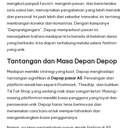
mengikuti penjual favorit, mengirim pesan, dan berinteraksi
satu sama lain, menciptakan pengalaman yang lebih menarik
dan personal. Ini jauh lebih dari sekadar transaksi; ini tentang
membangun koneksi dan komunitas. Dengan kampanye
“Depopelgangers”, Depop memperkuat pesan ini,
menunjukkan bahwa meskipun kita berada di belahan dunia
yang berbeda, kita dapat terhubung melalui selera
fashion
yang unik.
Tantangan dan Masa Depan Depop
Meskipun memiliki strategi yang kuat, Depop menghadapi
tantangan signifikan di
Depop pasar AS
. Persaingan dari
platform
resale
lain seperti Poshmark, ThredUp, dan bahkan
TikTok Shop yang sedang naik daun sangat ketat. Masing-
masing
platform
ini memiliki basis pengguna yang loyal dan
penawaran unik. Depop harus terus berinovasi dan
menemukan cara baru untuk mempertahankan dan
mengembangkan basis penggunanya.
Namun, potensi pertumbuhan pasar
resale
fashion
di AS