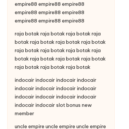
empire88
empire88
empire88
empire88
empire88
empire88
empire88
empire88
empire88
raja botak
raja botak
raja botak
raja
botak
raja botak
raja botak
raja botak
raja botak
raja botak
raja botak
raja
botak
raja botak
raja botak
raja botak
raja botak
raja botak
raja botak
indocair
indocair
indocair
indocair
indocair
indocair
indocair
indocair
indocair
indocair
indocair
indocair
indocair
indocair
slot bonus new
member
uncle empire
uncle empire
uncle empire