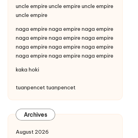
uncle empire
uncle empire
uncle empire
uncle empire
naga empire
naga empire
naga empire
naga empire
naga empire
naga empire
naga empire
naga empire
naga empire
naga empire
naga empire
naga empire
kaka hoki
tuanpencet
tuanpencet
Archives
August 2026