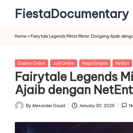
FiestaDocumentary
Skip
to
content
Home
»
Fairytale Legends Mirror Mirror: Dongeng Ajaib deng
Posted
Casino Online
Judi Online
Naga Empire
NetEnt
in
Fairytale Legends Mi
Ajaib dengan NetEnt
By
Alexander Gould
January 30, 2025
N
Posted
by