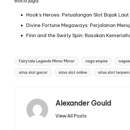
Baca juga:
Hook’s Heroes: Petualangan Slot Bajak Lau
Divine Fortune Megaways: Perjalanan Menuj
Finn and the Swirly Spin: Rasakan Kemeria
Fairytale Legends Mirror Mirror
naga empire
nagae
Tags:
situs slot gacor
situs slot online
situs slot terper
Alexander Gould
View All Posts