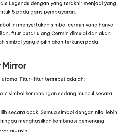
rytale Legends dengan yang terakhir menjadi yang
untuk 5 pada garis pembayaran.
mbol ini menyertakan simbol cermin yang hanya
an, fitur putar ulang Cermin dimulai dan akan
h simbol yang dipilih akan terkunci pada
 Mirror
utama. Fitur-fitur tersebut adalah:
a 7 simbol kemenangan sedang muncul secara
ilih secara acak. Semua simbol dengan nilai lebih
h hingga menghasilkan kombinasi pemenang.
rror re-spin