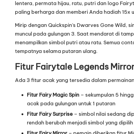
lentera, permata hijau, ratu, putri dan logo Fai
paling berharga dan memberi Anda hadiah 15x 
Mirip dengan Quickspin’s Dwarves Gone Wild, si
muncul pada gulungan 3. Saat mendarat di tampil
menampilkan simbol putri atau ratu. Semua conto
tempatnya selama putaran ulang.
Fitur Fairytale Legends Mirror
Ada 3 fitur acak yang tersedia dalam permainan 
Fitur Fairy Magic Spin
– sekumpulan 5 hingg
acak pada gulungan untuk 1 putaran
Fitur Fairy Surprise
– simbol nilai sedang dip
rendah berubah menjadi simbol yang dipili
Fitur Fairy Mirror
– pemain diberikan fitur Mi