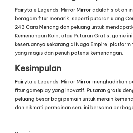
Fairytale Legends: Mirror Mirror adalah slot on
beragam fitur menarik, seperti putaran ulang 
243 Cara Menang dan peluang untuk mendapatk
Kemenangan Koin, atau Putaran Gratis, game in
keseruannya sekarang di
Naga Empire
, platform
yang magis dan penuh potensi kemenangan.
Kesimpulan
Fairytale Legends: Mirror Mirror menghadirkan
fitur gameplay yang inovatif. Putaran gratis d
peluang besar bagi pemain untuk meraih keme
dan nikmati permainan seru ini bersama berbagai