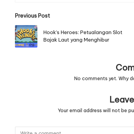
Post
Previous Post
navigation
Hook’s Heroes: Petualangan Slot
Bajak Laut yang Menghibur
Com
No comments yet. Why don
Leave
Your email address will not be pu