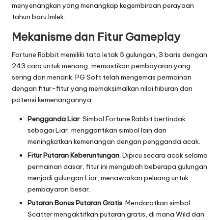
menyenangkan yang menangkap kegembiraan perayaan
tahun baru Imlek.
Mekanisme dan Fitur Gameplay
Fortune Rabbit memiliki tata letak 5 gulungan, 3 baris dengan
243 cara untuk menang, memastikan pembayaran yang
sering dan menarik. PG Soft telah mengemas permainan
dengan fitur-fitur yang memaksimalkan nilai hiburan dan
potensi kemenangannya:
Pengganda Liar
: Simbol Fortune Rabbit bertindak
sebagai Liar, menggantikan simbol lain dan
meningkatkan kemenangan dengan pengganda acak.
Fitur Putaran Keberuntungan
: Dipicu secara acak selama
permainan dasar, fitur ini mengubah beberapa gulungan
menjadi gulungan Liar, menawarkan peluang untuk
pembayaran besar.
Putaran Bonus Putaran Gratis
: Mendaratkan simbol
Scatter mengaktifkan putaran gratis, di mana Wild dan