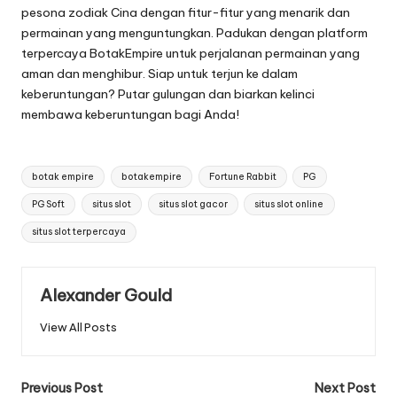
pesona zodiak Cina dengan fitur-fitur yang menarik dan
permainan yang menguntungkan. Padukan dengan platform
terpercaya
BotakEmpire
untuk perjalanan permainan yang
aman dan menghibur. Siap untuk terjun ke dalam
keberuntungan? Putar gulungan dan biarkan kelinci
membawa keberuntungan bagi Anda!
Tags:
botak empire
botakempire
Fortune Rabbit
PG
PG Soft
situs slot
situs slot gacor
situs slot online
situs slot terpercaya
Alexander Gould
View All Posts
Post
Previous Post
Next Post