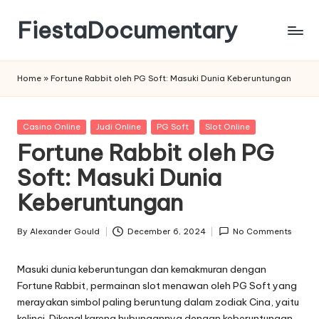
FiestaDocumentary
Skip
to
content
Home
»
Fortune Rabbit oleh PG Soft: Masuki Dunia Keberuntungan
Posted
Casino Online
Judi Online
PG Soft
Slot Online
in
Fortune Rabbit oleh PG
Soft: Masuki Dunia
Keberuntungan
By
Alexander Gould
December 6, 2024
No Comments
Posted
by
Masuki dunia keberuntungan dan kemakmuran dengan
Fortune Rabbit, permainan
slot
menawan oleh PG Soft yang
merayakan simbol paling beruntung dalam zodiak Cina, yaitu
kelinci. Dikenal karena hubungannya dengan keberuntungan