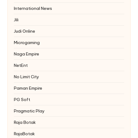
International News
Jili
Judi Online
Microgaming
Naga Empire
NetEnt
No Limit City
Paman Empire
PG Soft
Pragmatic Play
Raja Botak
RajaBotak