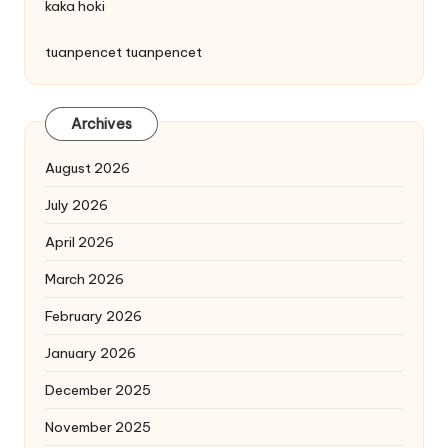
kaka hoki
tuanpencet
tuanpencet
Archives
August 2026
July 2026
April 2026
March 2026
February 2026
January 2026
December 2025
November 2025