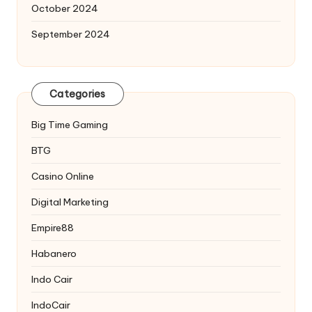
October 2024
September 2024
Categories
Big Time Gaming
BTG
Casino Online
Digital Marketing
Empire88
Habanero
Indo Cair
IndoCair