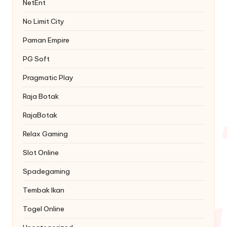
NetEnt
No Limit City
Paman Empire
PG Soft
Pragmatic Play
Raja Botak
RajaBotak
Relax Gaming
Slot Online
Spadegaming
Tembak Ikan
Togel Online