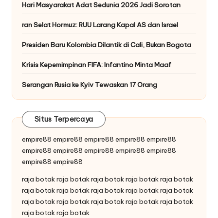
Hari Masyarakat Adat Sedunia 2026 Jadi Sorotan
ran Selat Hormuz: RUU Larang Kapal AS dan Israel
Presiden Baru Kolombia Dilantik di Cali, Bukan Bogota
Krisis Kepemimpinan FIFA: Infantino Minta Maaf
Serangan Rusia ke Kyiv Tewaskan 17 Orang
Situs Terpercaya
empire88
empire88
empire88
empire88
empire88
empire88
empire88
empire88
empire88
empire88
empire88
empire88
raja botak
raja botak
raja botak
raja botak
raja botak
raja botak
raja botak
raja botak
raja botak
raja botak
raja botak
raja botak
raja botak
raja botak
raja botak
raja botak
raja botak