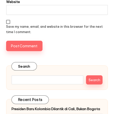
Website
Save my name, email, and website in this browser for the next
time I comment.
Search
Search
Recent Posts
Presiden Baru Kolombia Dilantik di Cali, Bukan Bogota