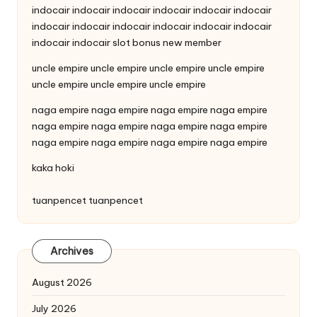
indocair
indocair
indocair
indocair
indocair
indocair
indocair
indocair
indocair
indocair
indocair
indocair
indocair
indocair
slot bonus new member
uncle empire
uncle empire
uncle empire
uncle empire
uncle empire
uncle empire
uncle empire
naga empire
naga empire
naga empire
naga empire
naga empire
naga empire
naga empire
naga empire
naga empire
naga empire
naga empire
naga empire
kaka hoki
tuanpencet
tuanpencet
Archives
August 2026
July 2026