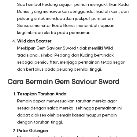
Saat simbol Pedang sejajar, pemain mengaktifkan Roda
Bonus, yang menawarkan pengganda, hadiah koin, dan
peluang untuk mendapatkan jackpot permainan.
Sensasi memutar Roda Bonus menambah lapisan
kegembiraan ekstra pada permainan.
Wild dan Scatter
Meskipun Gem Saviour Sword tidak memiliki Wild
tradisional, simbol Pedang dan Kucing bertindak
sebagai pemicu fitur, menjaga permainan tetap segar
dan berfokus pada peluang bernilai tinggi.
Cara Bermain Gem Saviour Sword
Tetapkan Taruhan Anda
Pemain dapat menyesuaikan taruhan mereka agar
sesuai dengan saldo mereka, sehingga permainan ini
dapat diakses oleh pemain kasual maupun pemain
dengan taruhan tinggi.
Putar Gulungan