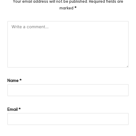
Your email address will not be published.
Required fields are
marked
*
Name
*
Email
*