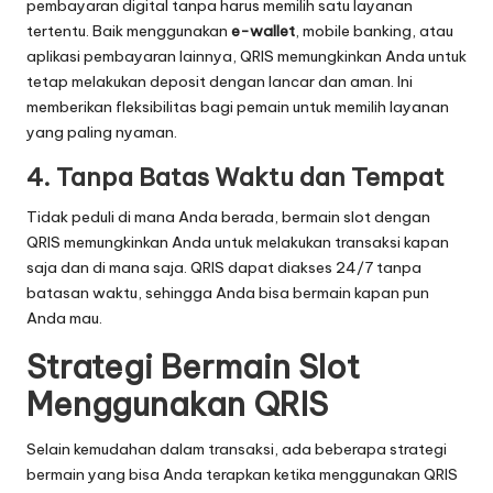
pembayaran digital tanpa harus memilih satu layanan
tertentu. Baik menggunakan
e-wallet
, mobile banking, atau
aplikasi pembayaran lainnya, QRIS memungkinkan Anda untuk
tetap melakukan deposit dengan lancar dan aman. Ini
memberikan fleksibilitas bagi pemain untuk memilih layanan
yang paling nyaman.
4. Tanpa Batas Waktu dan Tempat
Tidak peduli di mana Anda berada, bermain slot dengan
QRIS memungkinkan Anda untuk melakukan transaksi kapan
saja dan di mana saja. QRIS dapat diakses 24/7 tanpa
batasan waktu, sehingga Anda bisa bermain kapan pun
Anda mau.
Strategi Bermain Slot
Menggunakan QRIS
Selain kemudahan dalam transaksi, ada beberapa strategi
bermain yang bisa Anda terapkan ketika menggunakan QRIS