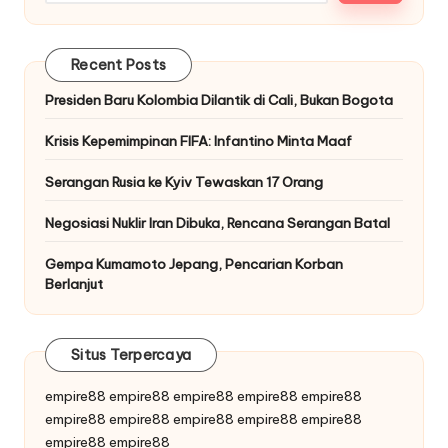
Recent Posts
Presiden Baru Kolombia Dilantik di Cali, Bukan Bogota
Krisis Kepemimpinan FIFA: Infantino Minta Maaf
Serangan Rusia ke Kyiv Tewaskan 17 Orang
Negosiasi Nuklir Iran Dibuka, Rencana Serangan Batal
Gempa Kumamoto Jepang, Pencarian Korban
Berlanjut
Situs Terpercaya
empire88
empire88
empire88
empire88
empire88
empire88
empire88
empire88
empire88
empire88
empire88
empire88