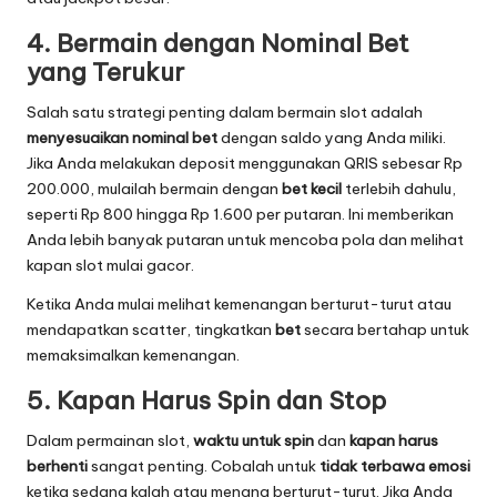
4. Bermain dengan Nominal Bet
yang Terukur
Salah satu strategi penting dalam bermain slot adalah
menyesuaikan nominal bet
dengan saldo yang Anda miliki.
Jika Anda melakukan deposit menggunakan QRIS sebesar Rp
200.000, mulailah bermain dengan
bet kecil
terlebih dahulu,
seperti Rp 800 hingga Rp 1.600 per putaran. Ini memberikan
Anda lebih banyak putaran untuk mencoba pola dan melihat
kapan slot mulai gacor.
Ketika Anda mulai melihat kemenangan berturut-turut atau
mendapatkan scatter, tingkatkan
bet
secara bertahap untuk
memaksimalkan kemenangan.
5. Kapan Harus Spin dan Stop
Dalam permainan slot,
waktu untuk spin
dan
kapan harus
berhenti
sangat penting. Cobalah untuk
tidak terbawa emosi
ketika sedang kalah atau menang berturut-turut. Jika Anda