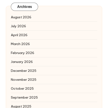
Archives
August 2026
July 2026
April 2026
March 2026
February 2026
January 2026
December 2025
November 2025
October 2025
September 2025
August 2025