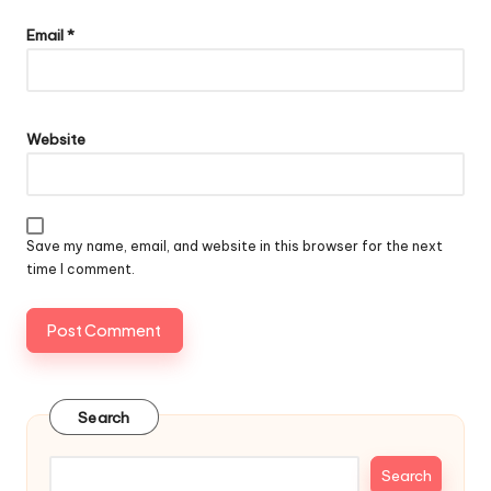
Email
*
Website
Save my name, email, and website in this browser for the next
time I comment.
Search
Search