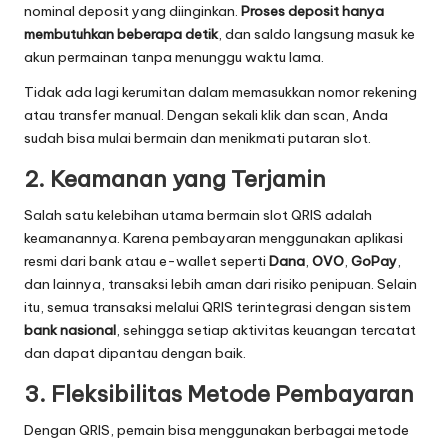
nominal deposit yang diinginkan.
Proses deposit hanya
membutuhkan beberapa detik
, dan saldo langsung masuk ke
akun permainan tanpa menunggu waktu lama.
Tidak ada lagi kerumitan dalam memasukkan nomor rekening
atau transfer manual. Dengan sekali klik dan scan, Anda
sudah bisa mulai bermain dan menikmati putaran slot.
2. Keamanan yang Terjamin
Salah satu kelebihan utama bermain
slot QRIS
adalah
keamanannya. Karena pembayaran menggunakan aplikasi
resmi dari bank atau e-wallet seperti
Dana
,
OVO
,
GoPay
,
dan lainnya, transaksi lebih aman dari risiko penipuan. Selain
itu, semua transaksi melalui QRIS terintegrasi dengan sistem
bank nasional
, sehingga setiap aktivitas keuangan tercatat
dan dapat dipantau dengan baik.
3. Fleksibilitas Metode Pembayaran
Dengan QRIS, pemain bisa menggunakan berbagai metode