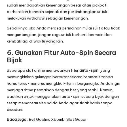
sudah mendapatkan kemenangan besar atau jackpot,
berhentilah bermain sejenak dan pertimbangkan untuk
melakukan withdraw sebagian kemenangan.
Sebaliknya, jika Anda merasa permainan mulai sulit atau tidak
menguntungkan, jangan ragu untuk berhenti bermain dan
kembali lagi di waktu yang lain.
6. Gunakan Fitur Auto-Spin Secara
Bijak
Beberapa slot online menawarkan fitur
auto-spin
, yang
memungkinkan gulungan berputar secara otomatis tanpa
harus terus-menerus mengklik. Fitur ini berguna jika Anda ingin
menjaga ritme permainan dengan bet yang stabil. Namun,
pastikan untuk menggunakan auto-spin secara bijak dengan
tetap memantau sisa saldo Anda agar tidak habis tanpa
disadari.
Baca Juga
:
Evil Goblins Xbomb: Slot Gacor