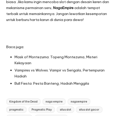
biasa. Jika kamu ingin mencoba slot dengan desain keren dan
mekanisme permainan seru,
NagaEmpire
adalah tempat
terbaik untuk memainkannya. Jangan lewatkan kesempatan
untuk berburu harta karun di dunia para dewa!
Baca juga:
Mask of Montezuma: Topeng Montezuma, Misteri
Kekayaan
Vampires vs Wolves: Vampir vs Serigala, Pertempuran
Hadiah
Bull Fiesta: Pesta Banteng, Hadiah Menggila
Tags:
Kingdom of the Dead
naga empire
nagaempire
pragmatic
Pragmatic Play
situs slot
situs slot gacor