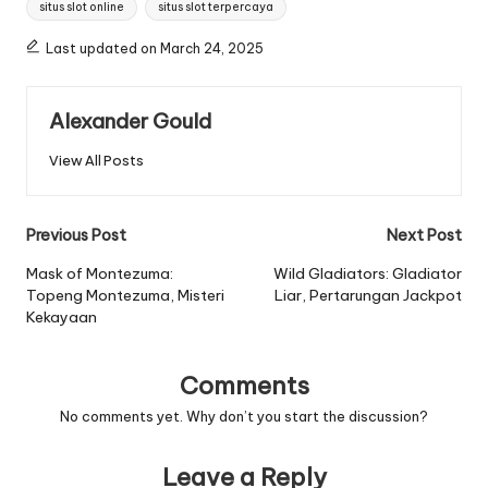
situs slot online
situs slot terpercaya
Last updated on March 24, 2025
Alexander Gould
View All Posts
Post
Previous Post
Next Post
navigation
Mask of Montezuma:
Wild Gladiators: Gladiator
Topeng Montezuma, Misteri
Liar, Pertarungan Jackpot
Kekayaan
Comments
No comments yet. Why don’t you start the discussion?
Leave a Reply