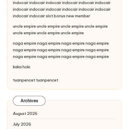
indocair
indocair
indocair
indocair
indocair
indocair
indocair
indocair
indocair
indocair
indocair
indocair
indocair
indocair
slot bonus new member
uncle empire
uncle empire
uncle empire
uncle empire
uncle empire
uncle empire
uncle empire
naga empire
naga empire
naga empire
naga empire
naga empire
naga empire
naga empire
naga empire
naga empire
naga empire
naga empire
naga empire
kaka hoki
tuanpencet
tuanpencet
Archives
August 2026
July 2026