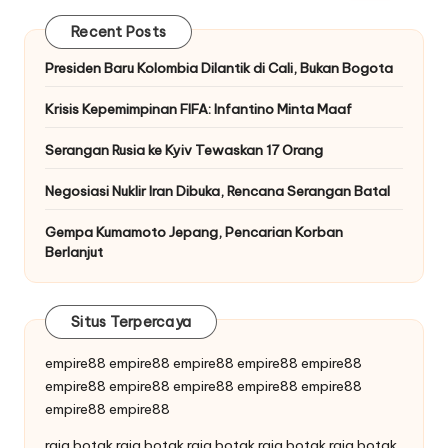
Recent Posts
Presiden Baru Kolombia Dilantik di Cali, Bukan Bogota
Krisis Kepemimpinan FIFA: Infantino Minta Maaf
Serangan Rusia ke Kyiv Tewaskan 17 Orang
Negosiasi Nuklir Iran Dibuka, Rencana Serangan Batal
Gempa Kumamoto Jepang, Pencarian Korban
Berlanjut
Situs Terpercaya
empire88
empire88
empire88
empire88
empire88
empire88
empire88
empire88
empire88
empire88
empire88
empire88
raja botak
raja botak
raja botak
raja botak
raja botak