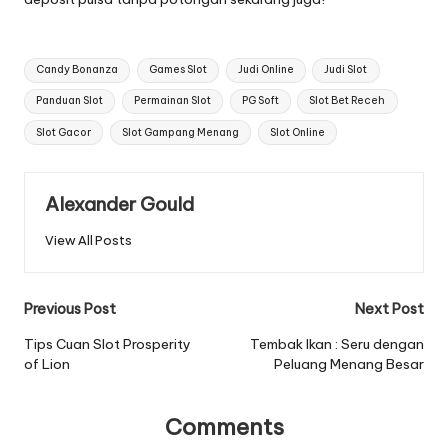
Tags:
Candy Bonanza
Games Slot
Judi Online
Judi Slot
Panduan Slot
Permainan Slot
PG Soft
Slot Bet Receh
Slot Gacor
Slot Gampang Menang
Slot Online
Alexander Gould
View All Posts
Post
Previous Post
Next Post
navigation
Tips Cuan Slot Prosperity
Tembak Ikan : Seru dengan
of Lion
Peluang Menang Besar
Comments