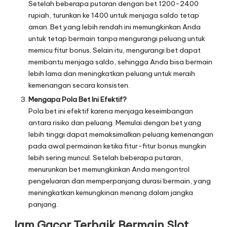
Setelah beberapa putaran dengan bet 1200-2400
rupiah, turunkan ke 1400 untuk menjaga saldo tetap
aman. Bet yang lebih rendah ini memungkinkan Anda
untuk tetap bermain tanpa mengurangi peluang untuk
memicu fitur bonus. Selain itu, mengurangi bet dapat
membantu menjaga saldo, sehingga Anda bisa bermain
lebih lama dan meningkatkan peluang untuk meraih
kemenangan secara konsisten.
Mengapa Pola Bet Ini Efektif?
Pola bet ini efektif karena menjaga keseimbangan
antara risiko dan peluang. Memulai dengan bet yang
lebih tinggi dapat memaksimalkan peluang kemenangan
pada awal permainan ketika fitur-fitur bonus mungkin
lebih sering muncul. Setelah beberapa putaran,
menurunkan bet memungkinkan Anda mengontrol
pengeluaran dan memperpanjang durasi bermain, yang
meningkatkan kemungkinan menang dalam jangka
panjang.
Jam Gacor Terbaik Bermain Slot