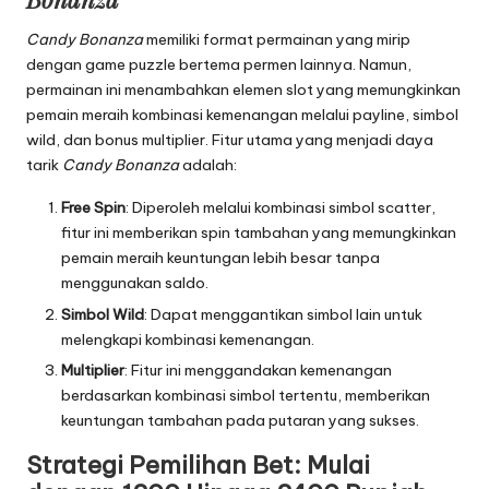
Candy Bonanza
memiliki format permainan yang mirip
dengan game puzzle bertema permen lainnya. Namun,
permainan ini menambahkan elemen slot yang memungkinkan
pemain meraih kombinasi kemenangan melalui payline, simbol
wild, dan bonus multiplier. Fitur utama yang menjadi daya
tarik
Candy Bonanza
adalah:
Free Spin
: Diperoleh melalui kombinasi simbol scatter,
fitur ini memberikan spin tambahan yang memungkinkan
pemain meraih keuntungan lebih besar tanpa
menggunakan saldo.
Simbol Wild
: Dapat menggantikan simbol lain untuk
melengkapi kombinasi kemenangan.
Multiplier
: Fitur ini menggandakan kemenangan
berdasarkan kombinasi simbol tertentu, memberikan
keuntungan tambahan pada putaran yang sukses.
Strategi Pemilihan Bet: Mulai