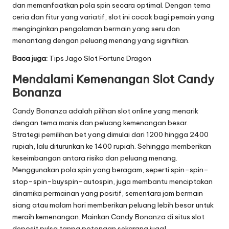
dan memanfaatkan pola spin secara optimal. Dengan tema
ceria dan fitur yang variatif, slot ini cocok bagi pemain yang
menginginkan pengalaman bermain yang seru dan
menantang dengan peluang menang yang signifikan.
Baca juga:
Tips Jago Slot Fortune Dragon
Mendalami Kemenangan Slot Candy
Bonanza
Candy Bonanza
adalah pilihan slot online yang menarik
dengan tema manis dan peluang kemenangan besar.
Strategi pemilihan bet yang dimulai dari 1200 hingga 2400
rupiah, lalu diturunkan ke 1400 rupiah. Sehingga memberikan
keseimbangan antara risiko dan peluang menang.
Menggunakan pola spin yang beragam, seperti spin–spin–
stop–spin–buyspin–autospin, juga membantu menciptakan
dinamika permainan yang positif, sementara jam bermain
siang atau malam hari memberikan peluang lebih besar untuk
meraih kemenangan. Mainkan Candy Bonanza di situs
slot
deposit pulsa tanpa potongan
sekarang juga!