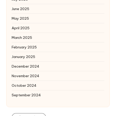
June 2025
May 2025
April 2025
March 2025
February 2025
January 2025
December 2024
November 2024
October 2024
September 2024