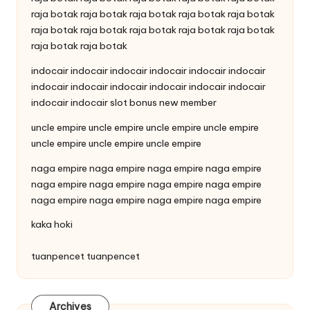
raja botak
raja botak
raja botak
raja botak
raja botak
raja botak
raja botak
raja botak
raja botak
raja botak
raja botak
raja botak
indocair
indocair
indocair
indocair
indocair
indocair
indocair
indocair
indocair
indocair
indocair
indocair
indocair
indocair
slot bonus new member
uncle empire
uncle empire
uncle empire
uncle empire
uncle empire
uncle empire
uncle empire
naga empire
naga empire
naga empire
naga empire
naga empire
naga empire
naga empire
naga empire
naga empire
naga empire
naga empire
naga empire
kaka hoki
tuanpencet
tuanpencet
Archives