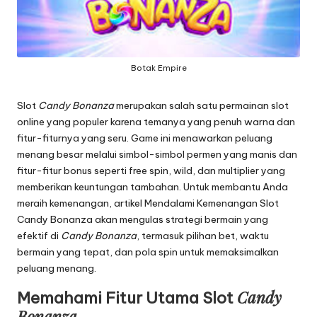
Botak Empire
Slot
Candy Bonanza
merupakan salah satu permainan slot
online yang populer karena temanya yang penuh warna dan
fitur-fiturnya yang seru. Game ini menawarkan peluang
menang besar melalui simbol-simbol permen yang manis dan
fitur-fitur bonus seperti free spin, wild, dan multiplier yang
memberikan keuntungan tambahan. Untuk membantu Anda
meraih kemenangan, artikel Mendalami Kemenangan Slot
Candy Bonanza akan mengulas strategi bermain yang
efektif di
Candy Bonanza
, termasuk pilihan bet, waktu
bermain yang tepat, dan pola spin untuk memaksimalkan
peluang menang.
Candy
Memahami Fitur Utama Slot
Bonanza