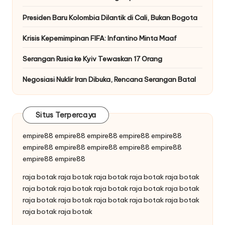
Presiden Baru Kolombia Dilantik di Cali, Bukan Bogota
Krisis Kepemimpinan FIFA: Infantino Minta Maaf
Serangan Rusia ke Kyiv Tewaskan 17 Orang
Negosiasi Nuklir Iran Dibuka, Rencana Serangan Batal
Situs Terpercaya
empire88
empire88
empire88
empire88
empire88
empire88
empire88
empire88
empire88
empire88
empire88
empire88
raja botak
raja botak
raja botak
raja botak
raja botak
raja botak
raja botak
raja botak
raja botak
raja botak
raja botak
raja botak
raja botak
raja botak
raja botak
raja botak
raja botak