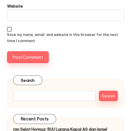
Website
Save my name, email, and website in this browser for the next
time I comment.
Search
Search
Recent Posts
ran Selat Hormuz: RUU Larang Kapal AS dan Israel