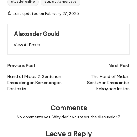
situs slot online
situs slot terpercaya
Last updated on February 27, 2025
Alexander Gould
View All Posts
Post
Previous Post
Next Post
navigation
Hand of Midas 2: Sentuhan
The Hand of Midas:
Emas dengan Kemenangan
Sentuhan Emas untuk
Fantastis
Kekayaan Instan
Comments
No comments yet. Why don’t you start the discussion?
Leave a Reply