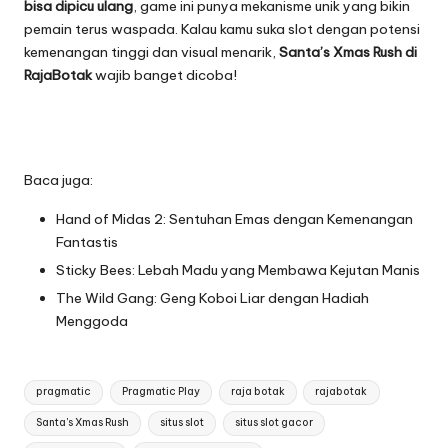
bisa dipicu ulang
, game ini punya mekanisme unik yang bikin
pemain terus waspada. Kalau kamu suka slot dengan potensi
kemenangan tinggi dan visual menarik,
Santa’s Xmas Rush di
RajaBotak
wajib banget dicoba!
Baca juga:
Hand of Midas 2: Sentuhan Emas dengan Kemenangan
Fantastis
Sticky Bees: Lebah Madu yang Membawa Kejutan Manis
The Wild Gang: Geng Koboi Liar dengan Hadiah
Menggoda
Tags:
pragmatic
Pragmatic Play
raja botak
rajabotak
Santa's Xmas Rush
situs slot
situs slot gacor