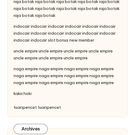
raja botak
raja botak
raja botak
raja botak
raja botak
raja botak
raja botak
raja botak
raja botak
raja botak
raja botak
raja botak
indocair
indocair
indocair
indocair
indocair
indocair
indocair
indocair
indocair
indocair
indocair
indocair
indocair
indocair
slot bonus new member
uncle empire
uncle empire
uncle empire
uncle empire
uncle empire
uncle empire
uncle empire
naga empire
naga empire
naga empire
naga empire
naga empire
naga empire
naga empire
naga empire
naga empire
naga empire
naga empire
naga empire
kaka hoki
tuanpencet
tuanpencet
Archives