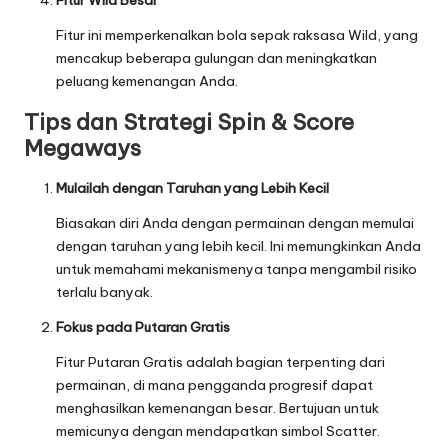
Fitur ini memperkenalkan bola sepak raksasa Wild, yang
mencakup beberapa gulungan dan meningkatkan
peluang kemenangan Anda.
Tips dan Strategi Spin & Score
Megaways
Mulailah dengan Taruhan yang Lebih Kecil
Biasakan diri Anda dengan permainan dengan memulai
dengan taruhan yang lebih kecil. Ini memungkinkan Anda
untuk memahami mekanismenya tanpa mengambil risiko
terlalu banyak.
Fokus pada Putaran Gratis
Fitur Putaran Gratis adalah bagian terpenting dari
permainan, di mana pengganda progresif dapat
menghasilkan kemenangan besar. Bertujuan untuk
memicunya dengan mendapatkan simbol Scatter.