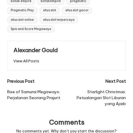
botak empire
botakempire
pragmatic
Pragmatic Play
situs slot
situs slot gacor
situs slot online
situs slot terpercaya
Spin and Score Megaways
Alexander Gould
View All Posts
Post
Previous Post
Next Post
navigation
Rise of Samurai Megaways:
Starlight Christmas:
Perjalanan Seorang Prajurit
Petualangan Slot Liburan
yang Ajaib
Comments
No comments yet. Why don’t you start the discussion?