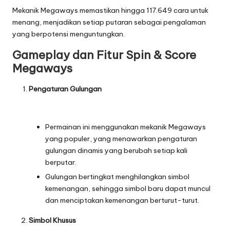
Mekanik Megaways memastikan hingga 117.649 cara untuk
menang, menjadikan setiap putaran sebagai pengalaman
yang berpotensi menguntungkan.
Gameplay dan Fitur Spin & Score
Megaways
Pengaturan Gulungan
Permainan ini menggunakan mekanik Megaways
yang populer, yang menawarkan pengaturan
gulungan dinamis yang berubah setiap kali
berputar.
Gulungan bertingkat menghilangkan simbol
kemenangan, sehingga simbol baru dapat muncul
dan menciptakan kemenangan berturut-turut.
Simbol Khusus