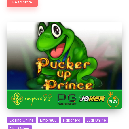
Read More
Posted
Casino Online
Empire88
Habanero
Judi Online
in
Slot Online