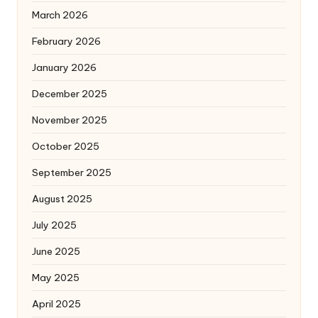
March 2026
February 2026
January 2026
December 2025
November 2025
October 2025
September 2025
August 2025
July 2025
June 2025
May 2025
April 2025