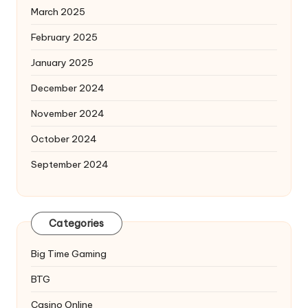
March 2025
February 2025
January 2025
December 2024
November 2024
October 2024
September 2024
Categories
Big Time Gaming
BTG
Casino Online