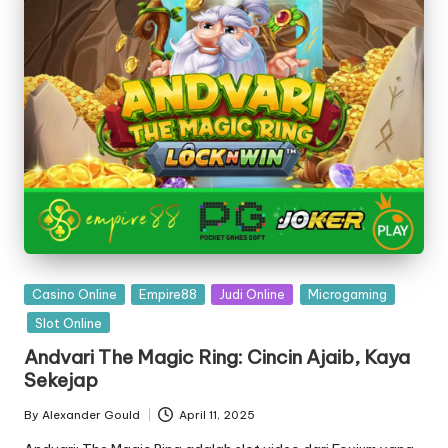
Posted
Casino Online
Empire88
Judi Online
Microgaming
in
Slot Online
Andvari The Magic Ring: Cincin Ajaib, Kaya
Sekejap
By
Alexander Gould
April 11, 2025
Posted
by