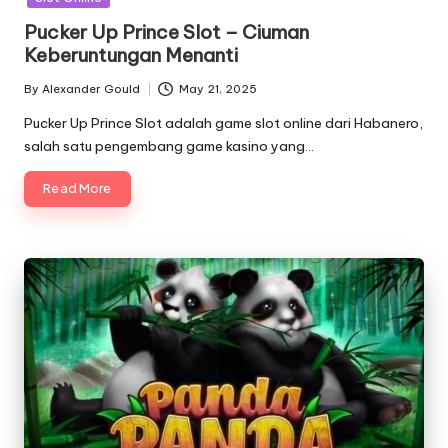
Pucker Up Prince Slot – Ciuman
Keberuntungan Menanti
By
Alexander Gould
May 21, 2025
Posted
by
Pucker Up Prince Slot adalah game slot online dari Habanero,
salah satu pengembang game kasino yang…
Read More