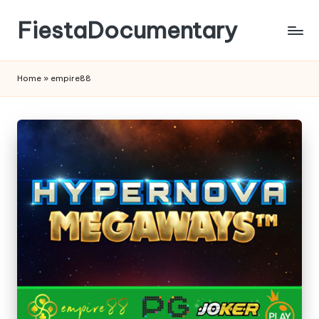
FiestaDocumentary
Skip
to
content
Home
»
empire88