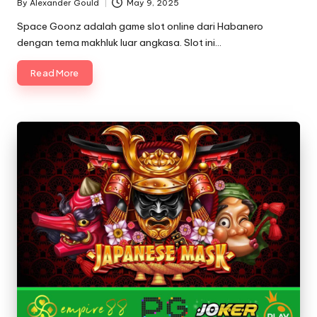
By
Alexander Gould
May 9, 2025
Posted
by
Space Goonz adalah game slot online dari Habanero
dengan tema makhluk luar angkasa. Slot ini…
Read More