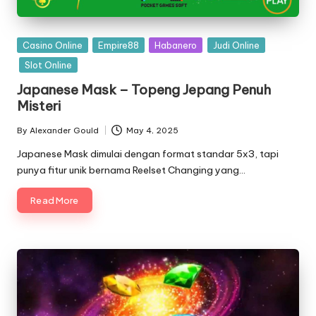
Posted
Casino Online
Empire88
Habanero
Judi Online
in
Slot Online
Japanese Mask – Topeng Jepang Penuh
Misteri
By
Alexander Gould
May 4, 2025
Posted
by
Japanese Mask dimulai dengan format standar 5x3, tapi
punya fitur unik bernama Reelset Changing yang…
Read More