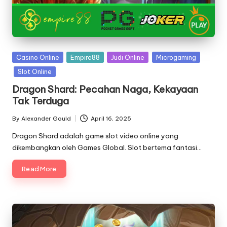
Posted
Casino Online
Empire88
Judi Online
Microgaming
in
Slot Online
Dragon Shard: Pecahan Naga, Kekayaan
Tak Terduga
By
Alexander Gould
April 16, 2025
Posted
by
Dragon Shard adalah game slot video online yang
dikembangkan oleh Games Global. Slot bertema fantasi…
Read More