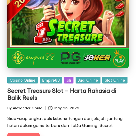
Posted
Casino Online
Empire88
Jili
Judi Online
Slot Online
in
Secret Treasure Slot – Harta Rahasia di
Balik Reels
By
Alexander Gould
May 26, 2025
Posted
by
Siap-siap angkat palu keberuntungan dan jelajahi jantung
hutan dalam game terbaru dari TaDa Gaming, Secret…