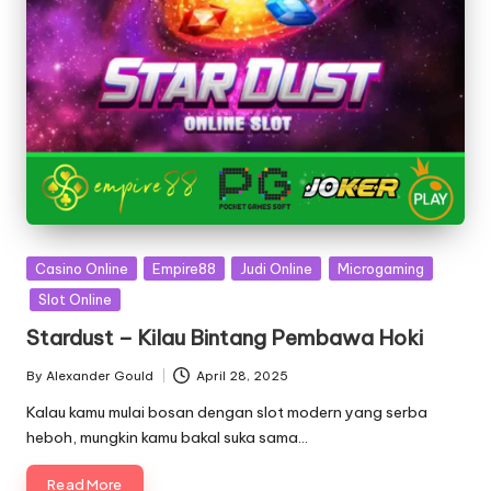
Posted
Casino Online
Empire88
Judi Online
Microgaming
in
Slot Online
Stardust – Kilau Bintang Pembawa Hoki
By
Alexander Gould
April 28, 2025
Posted
by
Kalau kamu mulai bosan dengan slot modern yang serba
heboh, mungkin kamu bakal suka sama…
Read More