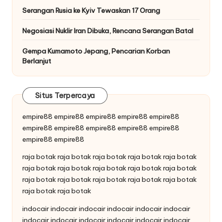
Serangan Rusia ke Kyiv Tewaskan 17 Orang
Negosiasi Nuklir Iran Dibuka, Rencana Serangan Batal
Gempa Kumamoto Jepang, Pencarian Korban
Berlanjut
Situs Terpercaya
empire88
empire88
empire88
empire88
empire88
empire88
empire88
empire88
empire88
empire88
empire88
empire88
raja botak
raja botak
raja botak
raja botak
raja botak
raja botak
raja botak
raja botak
raja botak
raja botak
raja botak
raja botak
raja botak
raja botak
raja botak
raja botak
raja botak
indocair
indocair
indocair
indocair
indocair
indocair
indocair
indocair
indocair
indocair
indocair
indocair