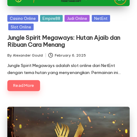
Posted
Casino Online
Empire88
Judi Online
NetEnt
in
Slot Online
Jungle Spirit Megaways: Hutan Ajaib dan
Ribuan Cara Menang
By
Alexander Gould
February 6, 2025
Posted
by
Jungle Spirit Megaways adalah slot online dari NetEnt
dengan tema hutan yang menyenangkan. Permainan ini…
Read More