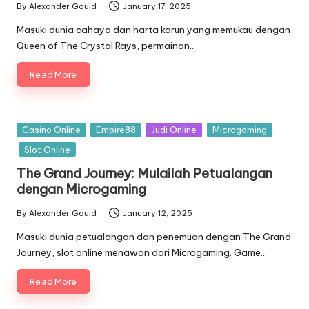
By
Alexander Gould
January 17, 2025
Posted
by
Masuki dunia cahaya dan harta karun yang memukau dengan
Queen of The Crystal Rays, permainan…
Read More
Posted
Casino Online
Empire88
Judi Online
Microgaming
in
Slot Online
The Grand Journey: Mulailah Petualangan
dengan Microgaming
By
Alexander Gould
January 12, 2025
Posted
by
Masuki dunia petualangan dan penemuan dengan The Grand
Journey, slot online menawan dari Microgaming. Game…
Read More