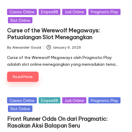
Posted
Casino Online
Empire88
Judi Online
Pragmatic Play
in
Slot Online
Curse of the Werewolf Megaways:
Petualangan Slot Menegangkan
By
Alexander Gould
January 6, 2025
Posted
by
Curse of the Werewolf Megaways oleh Pragmatic Play
adalah slot online menegangkan yang memadukan tema…
Read More
Posted
Casino Online
Empire88
Judi Online
Pragmatic Play
in
Slot Online
Front Runner Odds On dari Pragmatic:
Rasakan Aksi Balapan Seru