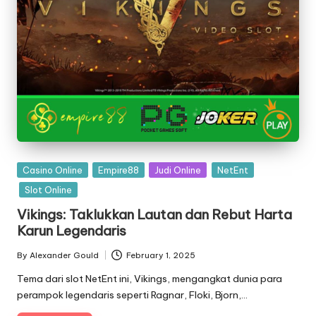
Posted
Casino Online
Empire88
Judi Online
NetEnt
in
Slot Online
Vikings: Taklukkan Lautan dan Rebut Harta
Karun Legendaris
By
Alexander Gould
February 1, 2025
Posted
by
Tema dari slot NetEnt ini, Vikings, mengangkat dunia para
perampok legendaris seperti Ragnar, Floki, Bjorn,…