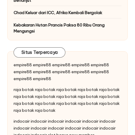
Berlanjut
Chad Keluar dari ICC, Afrika Kembali Bergolak
Kebakaran Hutan Prancis Paksa 80 Ribu Orang
Mengungsi
Situs Terpercaya
empire88
empire88
empire88
empire88
empire88
empire88
empire88
empire88
empire88
empire88
empire88
empire88
raja botak
raja botak
raja botak
raja botak
raja botak
raja botak
raja botak
raja botak
raja botak
raja botak
raja botak
raja botak
raja botak
raja botak
raja botak
raja botak
raja botak
indocair
indocair
indocair
indocair
indocair
indocair
indocair
indocair
indocair
indocair
indocair
indocair
indocair
indocair
slot bonus new member