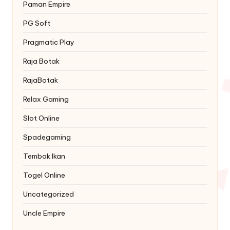
Paman Empire
PG Soft
Pragmatic Play
Raja Botak
RajaBotak
Relax Gaming
Slot Online
Spadegaming
Tembak Ikan
Togel Online
Uncategorized
Uncle Empire