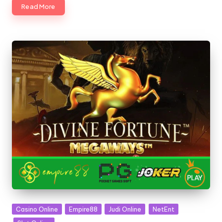
Read More
Posted
Casino Online
Empire88
Judi Online
NetEnt
in