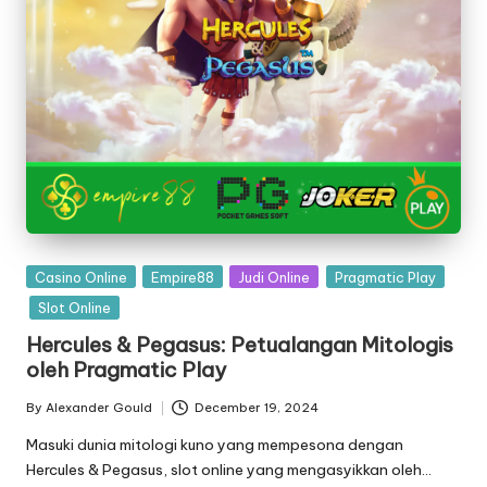
Posted
Casino Online
Empire88
Judi Online
Pragmatic Play
in
Slot Online
Hercules & Pegasus: Petualangan Mitologis
oleh Pragmatic Play
By
Alexander Gould
December 19, 2024
Posted
by
Masuki dunia mitologi kuno yang mempesona dengan
Hercules & Pegasus, slot online yang mengasyikkan oleh…