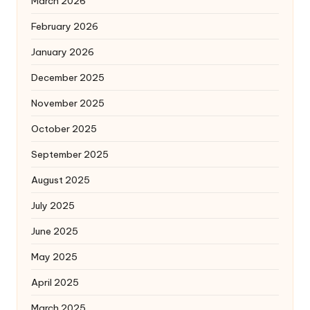
March 2026
February 2026
January 2026
December 2025
November 2025
October 2025
September 2025
August 2025
July 2025
June 2025
May 2025
April 2025
March 2025