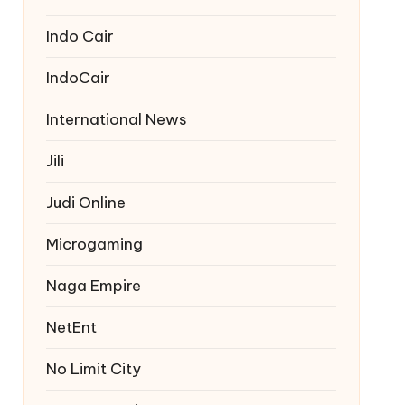
Indo Cair
IndoCair
International News
Jili
Judi Online
Microgaming
Naga Empire
NetEnt
No Limit City