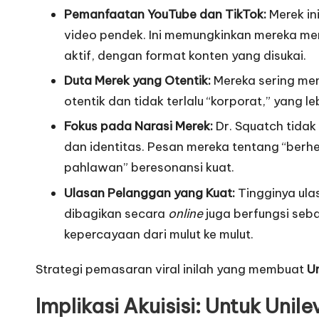
Pemanfaatan YouTube dan TikTok:
Merek in
video pendek. Ini memungkinkan mereka me
aktif, dengan format konten yang disukai.
Duta Merek yang Otentik:
Mereka sering m
otentik dan tidak terlalu “korporat,” yang le
Fokus pada Narasi Merek:
Dr. Squatch tidak
dan identitas. Pesan mereka tentang “berhe
pahlawan” beresonansi kuat.
Ulasan Pelanggan yang Kuat:
Tingginya ula
dibagikan secara
online
juga berfungsi seb
kepercayaan dari mulut ke mulut.
Strategi pemasaran viral inilah yang membuat
Un
Implikasi Akuisisi: Untuk Unil