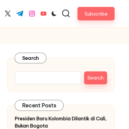
Subscribe
cebook.com
twitter.com
t.me
instagram.com
youtube.com
Search
Search
Recent Posts
Presiden Baru Kolombia Dilantik di Cali,
Bukan Bogota