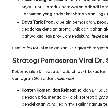
sejati” untuk produk perawatan pribadi kon
konsumen yang sadar kesehatan dan lingk
Daya Tarik Produk:
Selain pemasaran, produ
deodoran dengan aroma unik dan bahan alam
bahwa kualitas produk mendukung
hype
pe
Semua faktor ini menjadikan Dr. Squatch target
Strategi Pemasaran Viral Dr.
Keberhasilan Dr. Squatch adalah bukti kekuata
demografi Gen Z dan
millennial
.
Konten Komedi dan Relatable:
Iklan Dr. Squ
dengan pria, mengolok-olok stereotip
groo
pendekatan yang lebih “maskulin” namun tet