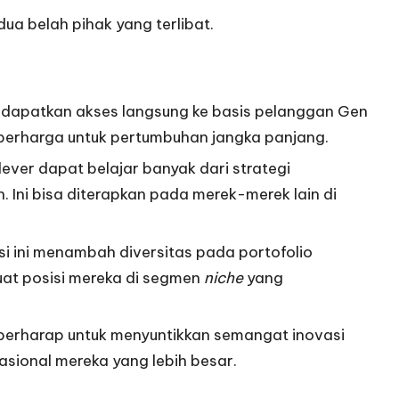
dua belah pihak yang terlibat.
dapatkan akses langsung ke basis pelanggan Gen
at berharga untuk pertumbuhan jangka panjang.
lever dapat belajar banyak dari strategi
h. Ini bisa diterapkan pada merek-merek lain di
si ini menambah diversitas pada portofolio
at posisi mereka di segmen
niche
yang
berharap untuk menyuntikkan semangat inovasi
asional mereka yang lebih besar.