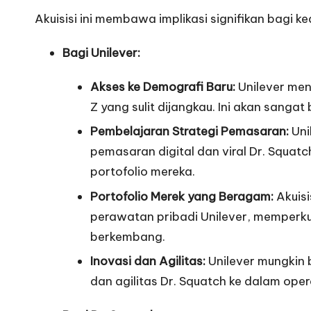
Akuisisi ini membawa implikasi signifikan bagi ke
Bagi Unilever:
Akses ke Demografi Baru:
Unilever men
Z yang sulit dijangkau. Ini akan sang
Pembelajaran Strategi Pemasaran:
Uni
pemasaran digital dan viral Dr. Squatc
portofolio mereka.
Portofolio Merek yang Beragam:
Akuisi
perawatan pribadi Unilever, memperku
berkembang.
Inovasi dan Agilitas:
Unilever mungkin 
dan agilitas Dr. Squatch ke dalam oper