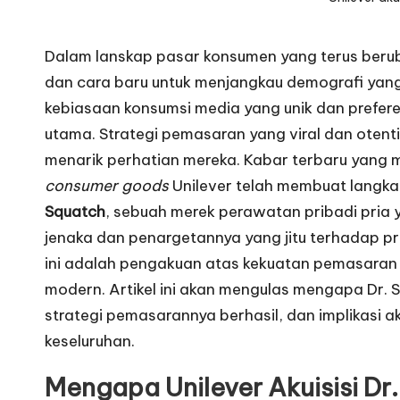
Dalam lanskap pasar konsumen yang terus berub
dan cara baru untuk menjangkau demografi yan
kebiasaan konsumsi media yang unik dan prefere
utama. Strategi pemasaran yang viral dan otentik 
menarik perhatian mereka. Kabar terbaru yang
consumer goods
Unilever telah membuat langkah
Squatch
, sebuah merek perawatan pribadi pria
jenaka dan penargetannya yang jitu terhadap pria
ini adalah pengakuan atas kekuatan pemasaran d
modern. Artikel ini akan mengulas mengapa Dr.
strategi pemasarannya berhasil, dan implikasi ak
keseluruhan.
Mengapa
Unilever Akuisisi Dr