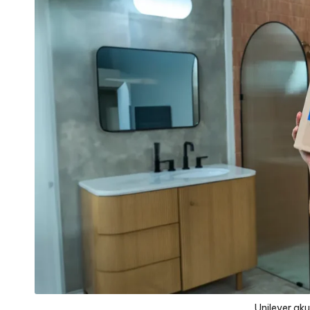
Unilever aku